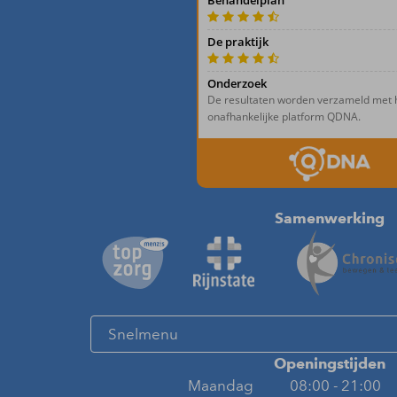
Samenwerking
Openingstijden
Maandag
08:00 - 21:00