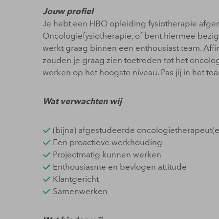
Jouw profiel
Je hebt een HBO opleiding fysiotherapie afger
Oncologiefysiotherapie, of bent hiermee bezig
werkt graag binnen een enthousiast team. Affi
zouden je graag zien toetreden tot het oncologie
werken op het hoogste niveau. Pas jij in het t
Wat verwachten wij
(bijna) afgestudeerde oncologietherapeut(e) 
Een proactieve werkhouding
Projectmatig kunnen werken
Enthousiasme en bevlogen attitude
Klantgericht
Samenwerken