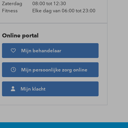
Zaterdag
08:00 tot 12:30
Fitness
Elke dag van 06:00 tot 23:00
Online portal
Mijn behandelaar
Mijn persoonlijke zorg online
Mijn klacht