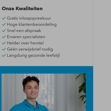
Onze Kwaliteiten
Gratis inloopspreekuur
Hoge klantenbeoordeling
Snel een afspraak
Ervaren specialisten
Helder over herstel
Géén verwijsbrief nodig
Langdurig gezonde leefstijl