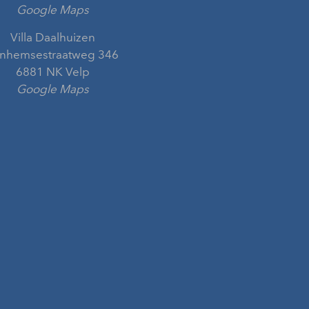
Google Maps
Villa Daalhuizen
nhemsestraatweg 346
6881 NK Velp
Google Maps