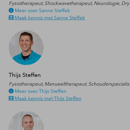
Fysiotherapeut, Shockwavetherapeut, Neurologie, Dry
Meer over Sanne Steffek
Maak kennis met Sanne Steffek
Thijs Steffen
Fysiotherapeut, Manueeltherapeut, Schouderspecialist,
Meer over Thijs Steffen
Maak kennis met Thijs Steffen