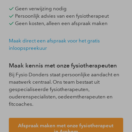
Geen verwijzing nodig
Persoonlijk advies van een fysiotherapeut
Geen kosten, alleen een afspraak maken
Maak direct een afspraak voor het gratis
inloopspreekuur
Maak kennis met onze fysiotherapeuten
Bij Fysio Donders staat persoonlijke aandacht en
maatwerk centraal. Ons team bestaat uit
gespecialiseerde fysiotherapeuten,
ouderenspecialisten, oedeemtherapeuten en
fitcoaches.
Afspraak maken met onze fysiotherapeut 
in Arnhem