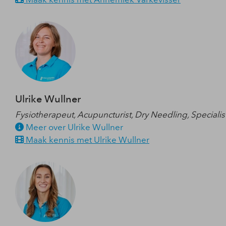
Ulrike Wullner
Fysiotherapeut, Acupuncturist, Dry Needling, Specialis
Meer over Ulrike Wullner
Maak kennis met Ulrike Wullner