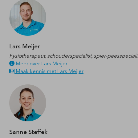
Lars Meijer
Fysiotherapeut, schouderspecialist, spier-peesspeciali
Meer over Lars Meijer
Maak kennis met Lars Meijer
Sanne Steffek