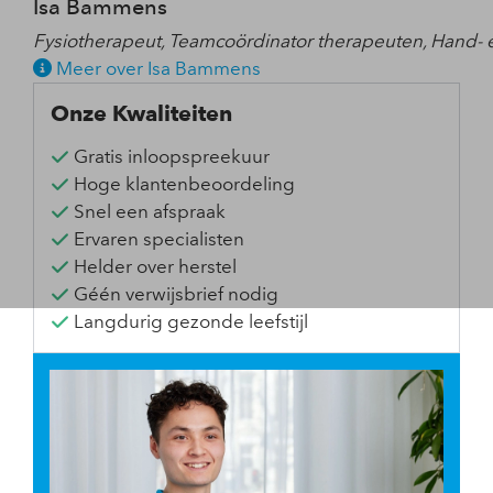
Isa Bammens
Fysiotherapeut, Teamcoördinator therapeuten, Hand- 
Meer over Isa Bammens
Onze Kwaliteiten
Gratis inloopspreekuur
Hoge klantenbeoordeling
Snel een afspraak
Ervaren specialisten
Helder over herstel
Géén verwijsbrief nodig
Langdurig gezonde leefstijl