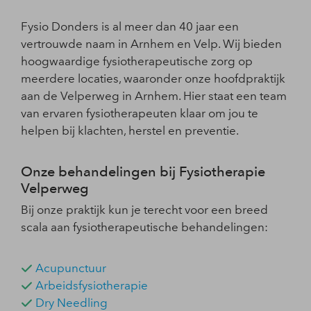
Fysio Donders is al meer dan 40 jaar een
vertrouwde naam in Arnhem en Velp. Wij bieden
hoogwaardige fysiotherapeutische zorg op
meerdere locaties, waaronder onze hoofdpraktijk
aan de Velperweg in Arnhem. Hier staat een team
van ervaren fysiotherapeuten klaar om jou te
helpen bij klachten, herstel en preventie.
Onze behandelingen bij Fysiotherapie
Velperweg
Bij onze praktijk kun je terecht voor een breed
scala aan fysiotherapeutische behandelingen:
Acupunctuur
Arbeidsfysiotherapie
Dry Needling