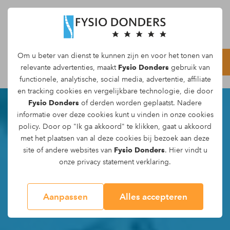
Om u beter van dienst te kunnen zijn en voor het tonen van
relevante advertenties, maakt
Fysio Donders
gebruik van
functionele, analytische, social media, advertentie, affiliate
en tracking
cookies
en vergelijkbare technologie, die door
Fysio Donders
of derden worden geplaatst. Nadere
informatie over deze cookies kunt u vinden in onze
cookies
policy
. Door op "Ik ga akkoord" te klikken, gaat u akkoord
met het plaatsen van al deze cookies bij bezoek aan deze
site of andere websites van
Fysio Donders
. Hier vindt u
onze
privacy statement
verklaring.
Aanpassen
Alles accepteren