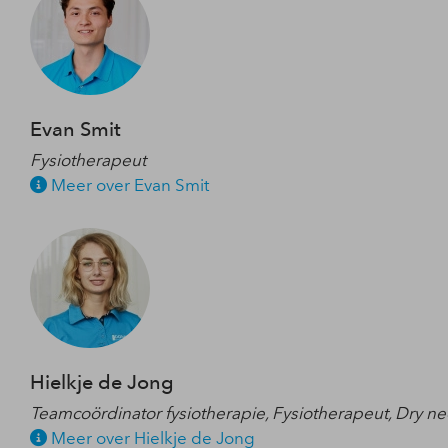
Evan Smit
Fysiotherapeut
Meer over Evan Smit
Hielkje de Jong
Teamcoördinator fysiotherapie, Fysiotherapeut, Dry ne
Meer over Hielkje de Jong