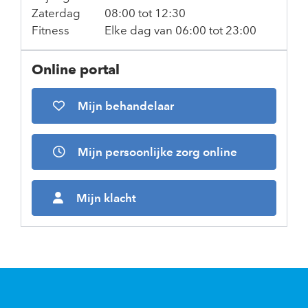
Zaterdag
08:00 tot 12:30
Fitness
Elke dag van 06:00 tot 23:00
Online portal
Mijn behandelaar
Mijn persoonlijke zorg online
Mijn klacht