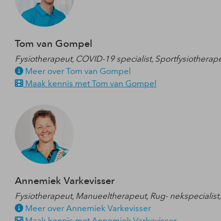
Tom van Gompel
Fysiotherapeut, COVID-19 specialist, Sportfysiotherapeu
Meer over Tom van Gompel
Maak kennis met Tom van Gompel
Annemiek Varkevisser
Fysiotherapeut, Manueeltherapeut, Rug- nekspecialist,
Meer over Annemiek Varkevisser
Maak kennis met Annemiek Varkevisser