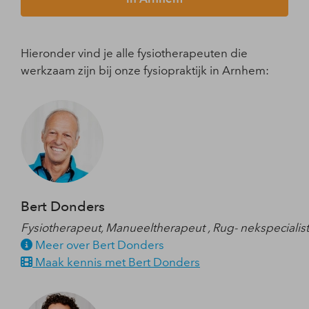
Hieronder vind je alle fysiotherapeuten die
werkzaam zijn bij onze fysiopraktijk in Arnhem:
Bert Donders
Fysiotherapeut, Manueeltherapeut , Rug- nekspecialis
Meer over Bert Donders
Maak kennis met Bert Donders