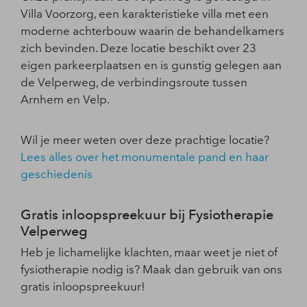
Villa Voorzorg, een karakteristieke villa met een
moderne achterbouw waarin de behandelkamers
zich bevinden. Deze locatie beschikt over 23
eigen parkeerplaatsen en is gunstig gelegen aan
de Velperweg, de verbindingsroute tussen
Arnhem en Velp.
Wil je meer weten over deze prachtige locatie?
Lees alles over het monumentale pand en haar
geschiedenis
Gratis inloopspreekuur bij Fysiotherapie
Velperweg
Heb je lichamelijke klachten, maar weet je niet of
fysiotherapie nodig is? Maak dan gebruik van ons
gratis inloopspreekuur!