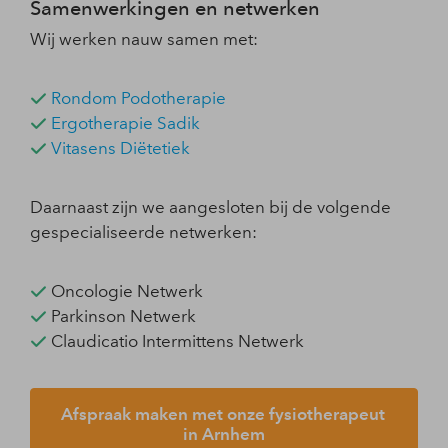
Samenwerkingen en netwerken
Wij werken nauw samen met:
Rondom Podotherapie
Ergotherapie Sadik
Vitasens Diëtetiek
Daarnaast zijn we aangesloten bij de volgende
gespecialiseerde netwerken:
Oncologie Netwerk
Parkinson Netwerk
Claudicatio Intermittens Netwerk
Afspraak maken met onze fysiotherapeut 
in Arnhem