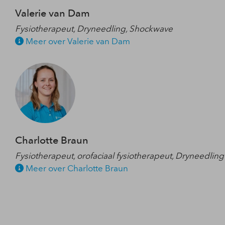
Valerie van Dam
Fysiotherapeut, Dryneedling, Shockwave
Meer over Valerie van Dam
Charlotte Braun
Fysiotherapeut, orofaciaal fysiotherapeut, Dryneedling
Meer over Charlotte Braun