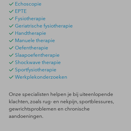
Echoscopie
EPTE
Fysiotherapie
Geriatrische fysiotherapie
Handtherapie
Manuele therapie
Oefentherapie
Slaapoefentherapie
Shockwave therapie
Sportfysiotherapie
Werkplekonderzoeken
Onze specialisten helpen je bij uiteenlopende
klachten, zoals rug- en nekpijn, sportblessures,
gewrichtsproblemen en chronische
aandoeningen.