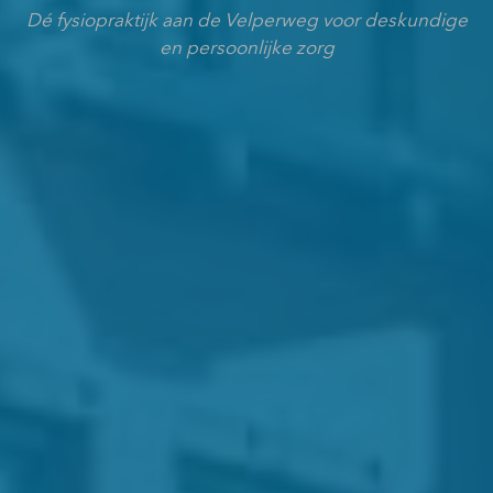
Dé fysiopraktijk aan de Velperweg voor deskundige
en persoonlijke zorg