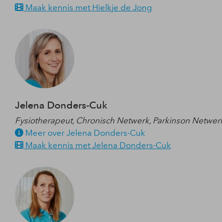
Maak kennis met Hielkje de Jong
Jelena Donders-Cuk
Fysiotherapeut, Chronisch Netwerk, Parkinson Netwerk,
Meer over Jelena Donders-Cuk
Maak kennis met Jelena Donders-Cuk