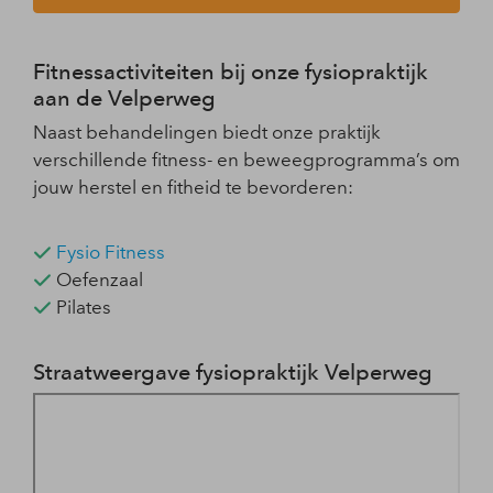
Fitnessactiviteiten bij onze fysiopraktijk
aan de Velperweg
Naast behandelingen biedt onze praktijk
verschillende fitness- en beweegprogramma’s om
jouw herstel en fitheid te bevorderen:
Fysio Fitness
Oefenzaal
Pilates
Straatweergave fysiopraktijk Velperweg