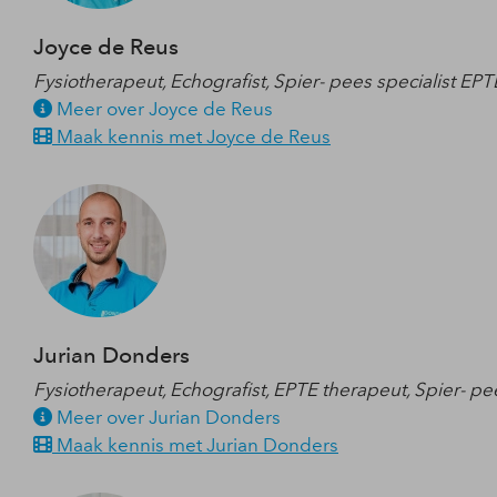
Joyce de Reus
Fysiotherapeut, Echografist, Spier- pees specialist EPTE
Meer over Joyce de Reus
Maak kennis met Joyce de Reus
Jurian Donders
Fysiotherapeut, Echografist, EPTE therapeut, Spier- pe
Meer over Jurian Donders
Maak kennis met Jurian Donders