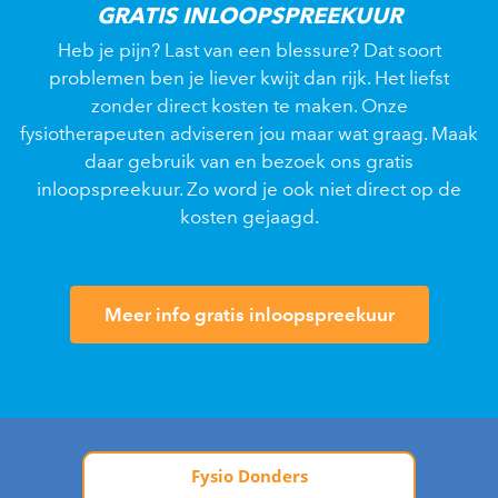
GRATIS INLOOPSPREEKUUR
Heb je pijn? Last van een blessure? Dat soort
problemen ben je liever kwijt dan rijk. Het liefst
zonder direct kosten te maken. Onze
fysiotherapeuten adviseren jou maar wat graag. Maak
daar gebruik van en bezoek ons gratis
inloopspreekuur. Zo word je ook niet direct op de
kosten gejaagd.
Meer info gratis inloopspreekuur