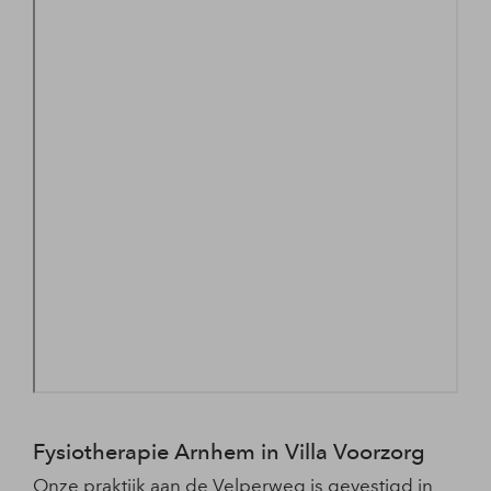
Fysiotherapie Arnhem in Villa Voorzorg
Onze praktijk aan de Velperweg is gevestigd in