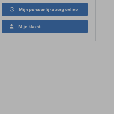
Mijn persoonlijke zorg online
Mijn klacht