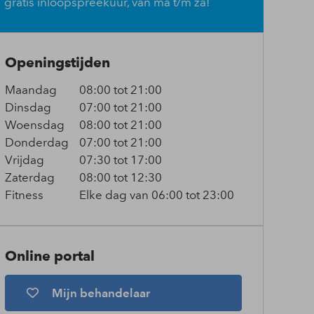
gratis inloopspreekuur, van ma t/m za!
Openingstijden
Maandag
08:00 tot 21:00
Dinsdag
07:00 tot 21:00
Woensdag
08:00 tot 21:00
Donderdag
07:00 tot 21:00
Vrijdag
07:30 tot 17:00
Zaterdag
08:00 tot 12:30
Fitness
Elke dag van 06:00 tot 23:00
Online portal
Mijn behandelaar