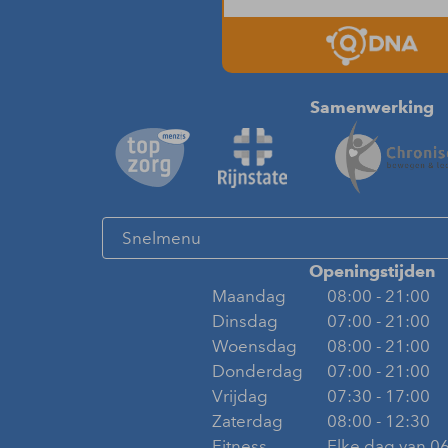
Samenwerking
Openingstijden
Maandag
08:00 - 21:00
Dinsdag
07:00 - 21:00
Woensdag
08:00 - 21:00
Donderdag
07:00 - 21:00
Vrijdag
07:30 - 17:00
Zaterdag
08:00 - 12:30
Fitness
Elke dag van 06