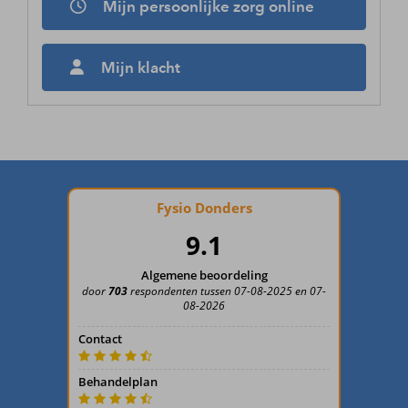
Mijn persoonlijke zorg online
Mijn klacht