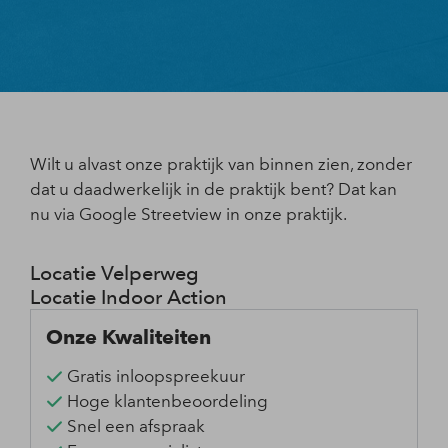
Wilt u alvast onze praktijk van binnen zien, zonder
dat u daadwerkelijk in de praktijk bent? Dat kan
nu via Google Streetview in onze praktijk.
Locatie Velperweg
Locatie Indoor Action
Onze Kwaliteiten
Gratis inloopspreekuur
Hoge klantenbeoordeling
Snel een afspraak