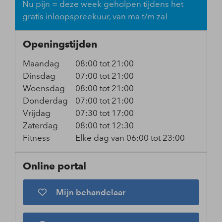
Nu pijn = deze week geholpen tijdens het
gratis inloopspreekuur, van ma t/m za!
Openingstijden
Maandag
08:00 tot 21:00
Dinsdag
07:00 tot 21:00
Woensdag
08:00 tot 21:00
Donderdag
07:00 tot 21:00
Vrijdag
07:30 tot 17:00
Zaterdag
08:00 tot 12:30
Fitness
Elke dag van 06:00 tot 23:00
Online portal
Mijn behandelaar