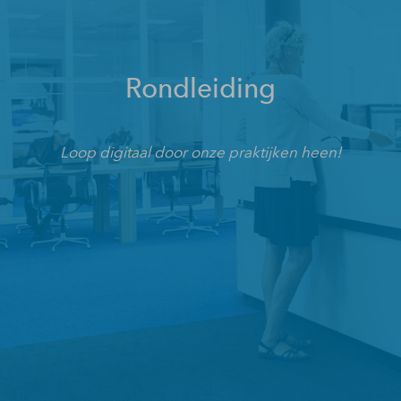
Rondleiding
Loop digitaal door onze praktijken heen!