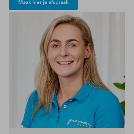
Maak hier je afspraak