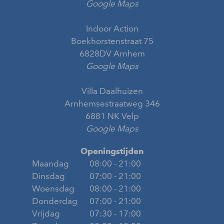
Google Maps
Indoor Action
Boekhorstenstraat 75
6828DV Arnhem
Google Maps
Villa Daalhuizen
Arnhemsestraatweg 346
6881 NK Velp
Google Maps
Openingstijden
Maandag
08:00 - 21:00
Dinsdag
07:00 - 21:00
Woensdag
08:00 - 21:00
Donderdag
07:00 - 21:00
Vrijdag
07:30 - 17:00