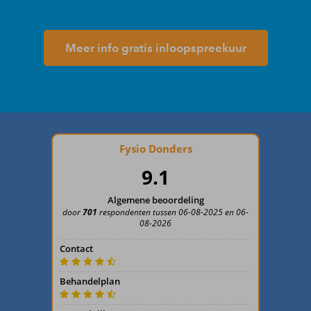
Meer info gratis inloopspreekuur