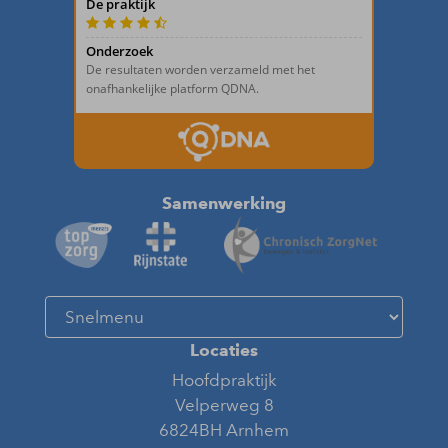
Samenwerking
Locaties
Hoofdpraktijk
Velperweg 8
6824BH Arnhem