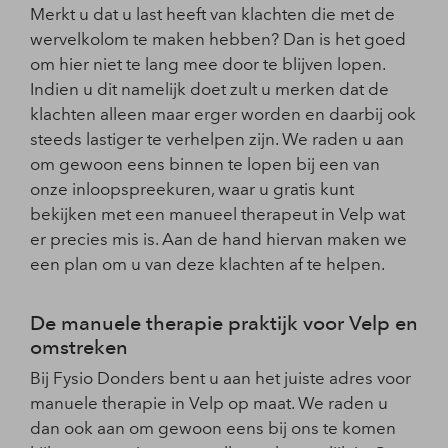
Merkt u dat u last heeft van klachten die met de
wervelkolom te maken hebben? Dan is het goed
om hier niet te lang mee door te blijven lopen.
Indien u dit namelijk doet zult u merken dat de
klachten alleen maar erger worden en daarbij ook
steeds lastiger te verhelpen zijn. We raden u aan
om gewoon eens binnen te lopen bij een van
onze inloopspreekuren, waar u gratis kunt
bekijken met een manueel therapeut in Velp wat
er precies mis is. Aan de hand hiervan maken we
een plan om u van deze klachten af te helpen.
De manuele therapie praktijk voor Velp en
omstreken
Bij Fysio Donders bent u aan het juiste adres voor
manuele therapie in Velp op maat. We raden u
dan ook aan om gewoon eens bij ons te komen