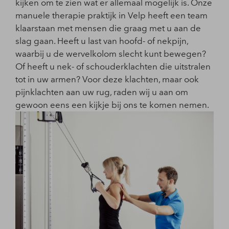
kijken om te zien wat er allemaal mogelijk is. Onze
manuele therapie praktijk in Velp heeft een team
klaarstaan met mensen die graag met u aan de
slag gaan. Heeft u last van hoofd- of nekpijn,
waarbij u de wervelkolom slecht kunt bewegen?
Of heeft u nek- of schouderklachten die uitstralen
tot in uw armen? Voor deze klachten, maar ook
pijnklachten aan uw rug, raden wij u aan om
gewoon eens een kijkje bij ons te komen nemen.