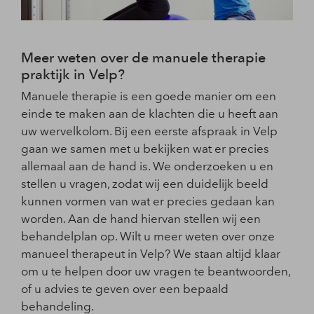
Meer weten over de manuele therapie
praktijk in Velp?
Manuele therapie is een goede manier om een
einde te maken aan de klachten die u heeft aan
uw wervelkolom. Bij een eerste afspraak in Velp
gaan we samen met u bekijken wat er precies
allemaal aan de hand is. We onderzoeken u en
stellen u vragen, zodat wij een duidelijk beeld
kunnen vormen van wat er precies gedaan kan
worden. Aan de hand hiervan stellen wij een
behandelplan op. Wilt u meer weten over onze
manueel therapeut in Velp? We staan altijd klaar
om u te helpen door uw vragen te beantwoorden,
of u advies te geven over een bepaald
behandeling.