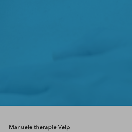
Manuele therapie Velp