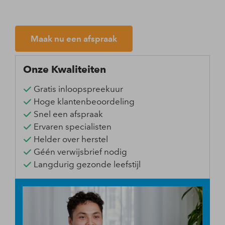
Maak nu een afspraak
Onze Kwaliteiten
Gratis inloopspreekuur
Hoge klantenbeoordeling
Snel een afspraak
Ervaren specialisten
Helder over herstel
Géén verwijsbrief nodig
Langdurig gezonde leefstijl