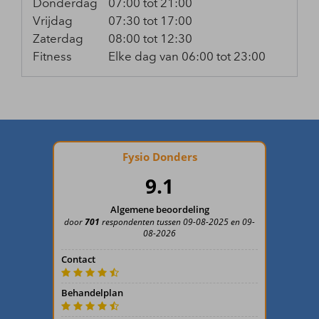
Donderdag
07:00 tot 21:00
Vrijdag
07:30 tot 17:00
Zaterdag
08:00 tot 12:30
Fitness
Elke dag van 06:00 tot 23:00