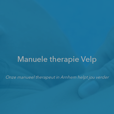
Manuele therapie Velp
Onze manueel therapeut in Arnhem helpt jou verder