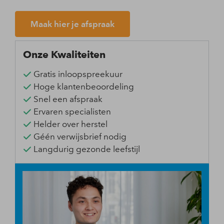
Maak hier je afspraak
Onze Kwaliteiten
Gratis inloopspreekuur
Hoge klantenbeoordeling
Snel een afspraak
Ervaren specialisten
Helder over herstel
Géén verwijsbrief nodig
Langdurig gezonde leefstijl