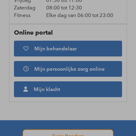
Vrijdag
07:30 tot 17:00
Zaterdag
08:00 tot 12:30
Fitness
Elke dag van 06:00 tot 23:00
Online portal
Mijn behandelaar
Mijn persoonlijke zorg online
Mijn klacht