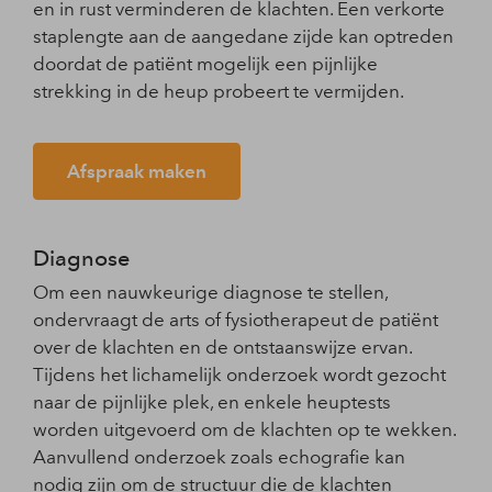
en in rust verminderen de klachten. Een verkorte
staplengte aan de aangedane zijde kan optreden
doordat de patiënt mogelijk een pijnlijke
strekking in de heup probeert te vermijden.
Afspraak maken
Diagnose
Om een nauwkeurige diagnose te stellen,
ondervraagt de arts of fysiotherapeut de patiënt
over de klachten en de ontstaanswijze ervan.
Tijdens het lichamelijk onderzoek wordt gezocht
naar de pijnlijke plek, en enkele heuptests
worden uitgevoerd om de klachten op te wekken.
Aanvullend onderzoek zoals echografie kan
nodig zijn om de structuur die de klachten