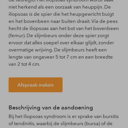
niet herkend als een oorzaak van heuppijn. De
iliopsoas is de spier die het heupgewricht buigt
en het bovenbeen naar buiten draait. Via de pees
hecht de iliopsoas aan het bot van het bovenbeen
(femur). De slijmbeurs onder deze spier zorgt
ervoor dat alles soepel over elkaar glijdt, zonder
overmatige wrijving. De slijmbeurs heeft een
lengte van ongeveer 5 tot 7 cm en een breedte
van 2 tot 4 cm.
Afspraak maken
Beschrijving van de aandoening
Bij het iliopsoas syndroom is er sprake van bursitis
of tendinitis, waarbij de slijmbeurs (bursa) of de