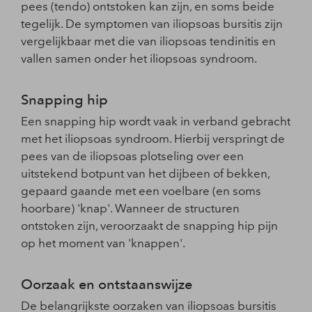
pees (tendo) ontstoken kan zijn, en soms beide
tegelijk. De symptomen van iliopsoas bursitis zijn
vergelijkbaar met die van iliopsoas tendinitis en
vallen samen onder het iliopsoas syndroom.
Snapping hip
Een snapping hip wordt vaak in verband gebracht
met het iliopsoas syndroom. Hierbij verspringt de
pees van de iliopsoas plotseling over een
uitstekend botpunt van het dijbeen of bekken,
gepaard gaande met een voelbare (en soms
hoorbare) 'knap'. Wanneer de structuren
ontstoken zijn, veroorzaakt de snapping hip pijn
op het moment van 'knappen'.
Oorzaak en ontstaanswijze
De belangrijkste oorzaken van iliopsoas bursitis