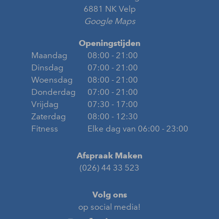
6881 NK Velp
Google Maps
Openingstijden
Maandag
08:00 - 21:00
Dinsdag
07:00 - 21:00
Woensdag
08:00 - 21:00
Donderdag
07:00 - 21:00
Vrijdag
07:30 - 17:00
Zaterdag
08:00 - 12:30
Fitness
Elke dag van 06:00 - 23:00
Afspraak Maken
(026) 44 33 523
Volg ons
op social media!