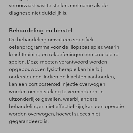
veroorzaakt vast te stellen, met name als de
diagnose niet duidelijk is.
Behandeling en herstel
De behandeling omvat een specifiek
oefenprogramma voor de iliopsoas spier, waarin
krachttraining en rekoefeningen een cruciale rol
spelen. Deze moeten verantwoord worden
opgebouwd, en fysiotherapie kan hierbij
ondersteunen. Indien de klachten aanhouden,
kan een corticosteroïd injectie overwogen
worden om ontsteking te verminderen. In
uitzonderlijke gevallen, waarbij andere
behandelingen niet effectief zijn, kan een operatie
worden overwogen, hoewel succes niet
gegarandeerd is.