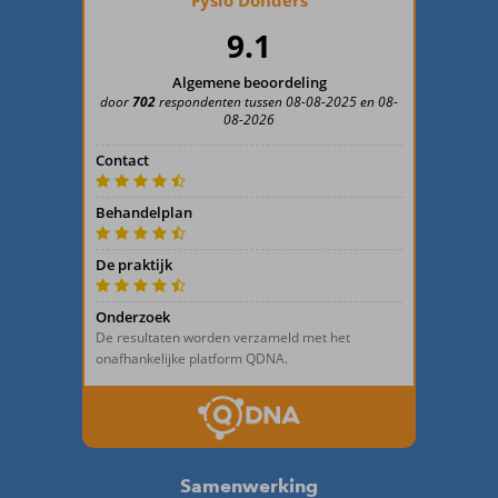
Samenwerking