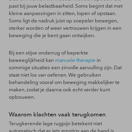
past bij jouw belastbaarheid. Soms begint dat met
kleine aanpassingen in zitten, lopen of opstaan.
Soms ligt de nadruk juist op soepeler bewegen,
sterker worden of weer vertrouwen krijgen in een
beweging die je bent gaan ontwijken.
Bij een stijve onderrug of beperkte
beweeglijkheid kan
manuele therapie
in
sommige situaties een zinvolle aanvulling zijn. Dat
staat niet los van oefenen. We gebruiken
behandeling vooral om beweging makkelijker te
maken, zodat je daarna ook echt verder kunt
opbouwen.
Waarom klachten vaak terugkomen
Terugkerende lage rugpijn betekent niet
automatisch dat er iets ernstigs aan de hand is.