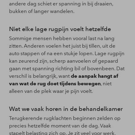
andere dag schiet er spanning in bij draaien,
bukken of langer wandelen.
Niet elke lage rugpijn voelt hetzelfde
Sommige mensen hebben vooral last na lang
zitten. Anderen voelen het juist bij tillen, uit de
auto stappen of na een stukje lopen. Lage rugpijn
kan zeurend zijn, scherp aanvoelen of gepaard
gaan met spanning richting bil of bovenbeen. Dat
verschil is belangrijk, want
de aanpak hangt af
van wat de rug doet tijdens bewegen
, niet
alleen van de plek waar je pijn voelt.
Wat we vaak horen in de behandelkamer
Terugkerende rugklachten beginnen zelden op
precies hetzelfde moment van de dag. Vaak
stapelt belasting zich op. Je zit veel voor werk,