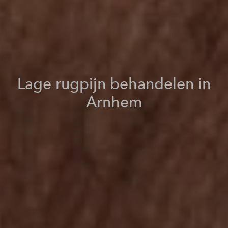
Lage rugpijn behandelen in
Arnhem