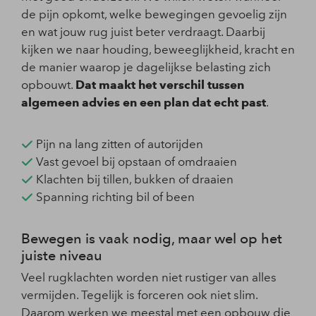
de pijn opkomt, welke bewegingen gevoelig zijn
en wat jouw rug juist beter verdraagt. Daarbij
kijken we naar houding, beweeglijkheid, kracht en
de manier waarop je dagelijkse belasting zich
opbouwt.
Dat maakt het verschil tussen
algemeen advies en een plan dat echt past
.
Pijn na lang zitten of autorijden
Vast gevoel bij opstaan of omdraaien
Klachten bij tillen, bukken of draaien
Spanning richting bil of been
Bewegen is vaak nodig, maar wel op het
juiste niveau
Veel rugklachten worden niet rustiger van alles
vermijden. Tegelijk is forceren ook niet slim.
Daarom werken we meestal met een opbouw die