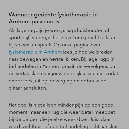
Wanneer gerichte fysiotherapie in
Arnhem passend is
Als lage rugpijn je werk, slaap, huishouden of
sport blijft storen, is het zinvol om gericht te laten
kijken wat er speelt. Op onze pagina over
fysiotherapie in Arnhem
lees je hoe we breder
naar bewegen en herstel kijken. Bij lage rugpijn
behandelen in Arnhem draait het vervolgens om
de vertaalslag naar jouw dagelijkse situatie, zodat
onderzoek, uitleg, beweging en opbouw op
elkaar aansluiten.
Het doel is niet alleen minder pijn op een goed
moment, maar een rug die weer beter meedoet
bij de dingen die je elke week doet. Juist daar
wordt zichtbaar of een behandeling echt aansluit