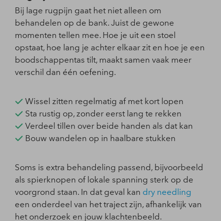
Bij lage rugpijn gaat het niet alleen om
behandelen op de bank. Juist de gewone
momenten tellen mee. Hoe je uit een stoel
opstaat, hoe lang je achter elkaar zit en hoe je een
boodschappentas tilt, maakt samen vaak meer
verschil dan één oefening.
Wissel zitten regelmatig af met kort lopen
Sta rustig op, zonder eerst lang te rekken
Verdeel tillen over beide handen als dat kan
Bouw wandelen op in haalbare stukken
Soms is extra behandeling passend, bijvoorbeeld
als spierknopen of lokale spanning sterk op de
voorgrond staan. In dat geval kan
dry needling
een onderdeel van het traject zijn, afhankelijk van
het onderzoek en jouw klachtenbeeld.