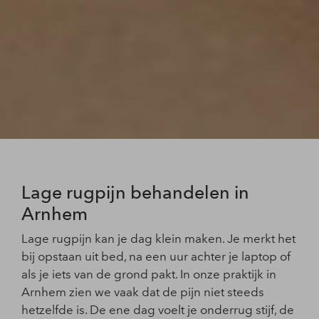
Lage rugpijn behandelen in
Arnhem
Lage rugpijn kan je dag klein maken. Je merkt het
bij opstaan uit bed, na een uur achter je laptop of
als je iets van de grond pakt. In onze praktijk in
Arnhem zien we vaak dat de pijn niet steeds
hetzelfde is. De ene dag voelt je onderrug stijf, de