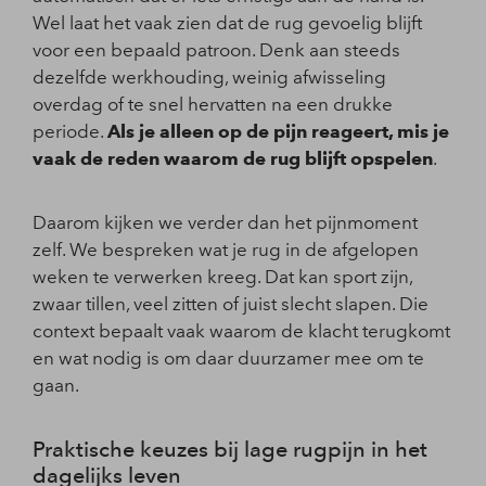
Wel laat het vaak zien dat de rug gevoelig blijft
voor een bepaald patroon. Denk aan steeds
dezelfde werkhouding, weinig afwisseling
overdag of te snel hervatten na een drukke
periode.
Als je alleen op de pijn reageert, mis je
vaak de reden waarom de rug blijft opspelen
.
Daarom kijken we verder dan het pijnmoment
zelf. We bespreken wat je rug in de afgelopen
weken te verwerken kreeg. Dat kan sport zijn,
zwaar tillen, veel zitten of juist slecht slapen. Die
context bepaalt vaak waarom de klacht terugkomt
en wat nodig is om daar duurzamer mee om te
gaan.
Praktische keuzes bij lage rugpijn in het
dagelijks leven