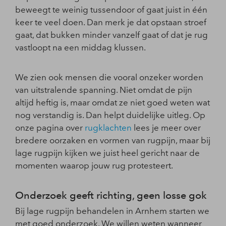
beweegt te weinig tussendoor of gaat juist in één
keer te veel doen. Dan merk je dat opstaan stroef
gaat, dat bukken minder vanzelf gaat of dat je rug
vastloopt na een middag klussen.
We zien ook mensen die vooral onzeker worden
van uitstralende spanning. Niet omdat de pijn
altijd heftig is, maar omdat ze niet goed weten wat
nog verstandig is. Dan helpt duidelijke uitleg. Op
onze pagina over
rugklachten
lees je meer over
bredere oorzaken en vormen van rugpijn, maar bij
lage rugpijn kijken we juist heel gericht naar de
momenten waarop jouw rug protesteert.
Onderzoek geeft richting, geen losse gok
Bij lage rugpijn behandelen in Arnhem starten we
met goed onderzoek. We willen weten wanneer