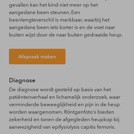
gevallen kan het kind niet meer op het
aangedane been steunen. Een
beenlengteverschil is merkbaar, waarbij het
aangedane been iets korter is en de voet naar
buiten wijst door de naar buiten gedraaide heup.
Afspraak maken
Diagnose
De diagnose wordt gesteld op basis van het
patiëntenverhaal en lichamelijk onderzoek, waar
verminderde beweeglijkheid en pijn in de heup
worden waargenomen. Röntgenfoto's bieden
zekerheid en tonen de afgegleden heupkop bij
aanwezigheid van epifysiolysis capitis femoris.