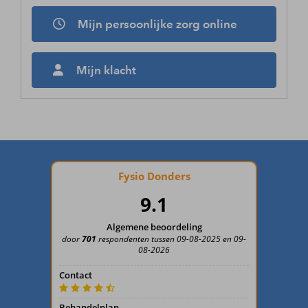
Mijn persoonlijke zorg online
Mijn klacht