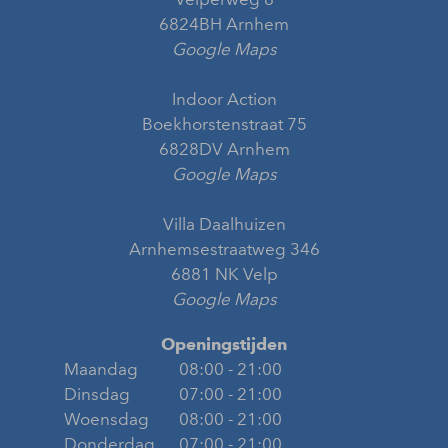
6824BH Arnhem
Google Maps
Indoor Action
Boekhorstenstraat 75
6828DV Arnhem
Google Maps
Villa Daalhuizen
Arnhemsestraatweg 346
6881 NK Velp
Google Maps
Openingstijden
Maandag
08:00 - 21:00
Dinsdag
07:00 - 21:00
Woensdag
08:00 - 21:00
Donderdag
07:00 - 21:00