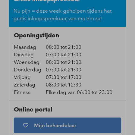
Nu pijn = deze week geholpen tijdens het
gratis inloopspreekuur, van ma t/m za!
Openingstijden
Maandag
08:00 tot 21:00
Dinsdag
07:00 tot 21:00
Woensdag
08:00 tot 21:00
Donderdag
07:00 tot 21:00
Vrijdag
07:30 tot 17:00
Zaterdag
08:00 tot 12:30
Fitness
Elke dag van 06:00 tot 23:00
Online portal
Mijn behandelaar