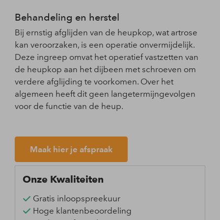
Behandeling en herstel
Bij ernstig afglijden van de heupkop, wat artrose
kan veroorzaken, is een operatie onvermijdelijk.
Deze ingreep omvat het operatief vastzetten van
de heupkop aan het dijbeen met schroeven om
verdere afglijding te voorkomen. Over het
algemeen heeft dit geen langetermijngevolgen
voor de functie van de heup.
Maak hier je afspraak
Onze Kwaliteiten
Gratis inloopspreekuur
Hoge klantenbeoordeling