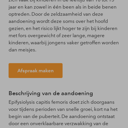
jaar en kan zowel in één been als in beide benen
optreden. Door de zeldzaamheid van deze
aandoening wordt deze soms over het hoofd
gezien, en het risico lijkt hoger te zijn bij kinderen
met fors overgewicht of zeer lange, magere
kinderen, waarbij jongens vaker getroffen worden
dan meisjes.
Afspraak maken
Beschrijving van de aandoening
Epifysiolysis capitis femoris doet zich doorgaans
voor tijdens perioden van snelle groei, kort na het
begin van de puberteit. De aandoening ontstaat
door een onverklaarbare verzwakking van de