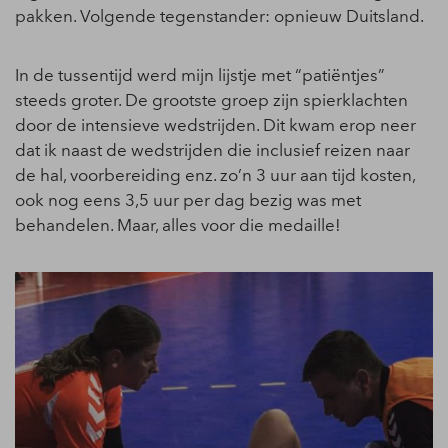
pakken. Volgende tegenstander: opnieuw Duitsland.
In de tussentijd werd mijn lijstje met “patiëntjes”
steeds groter. De grootste groep zijn spierklachten
door de intensieve wedstrijden. Dit kwam erop neer
dat ik naast de wedstrijden die inclusief reizen naar
de hal, voorbereiding enz. zo’n 3 uur aan tijd kosten,
ook nog eens 3,5 uur per dag bezig was met
behandelen. Maar, alles voor die medaille!