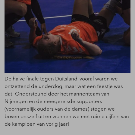
De halve finale tegen Duitsland, vooraf waren we
ontzettend de underdog, maar wat een feestje was
dat! Ondersteund door het mannenteam van
Nijmegen en de meegereisde supporters
(voornamelijk ouders van de dames) stegen we
boven onszelf uit en wonnen we met ruime cijfers van
de kampioen van vorig jaar!