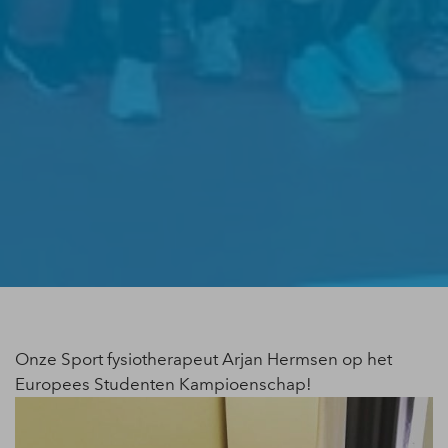
Onze Sport fysiotherapeut Arjan Hermsen op het
Europees Studenten Kampioenschap!