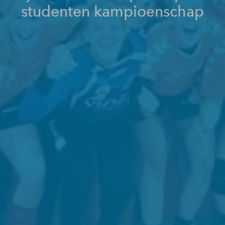
studenten kampioenschap