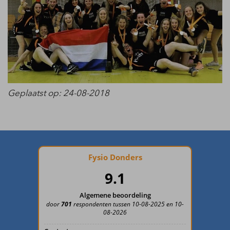
Geplaatst op: 24-08-2018