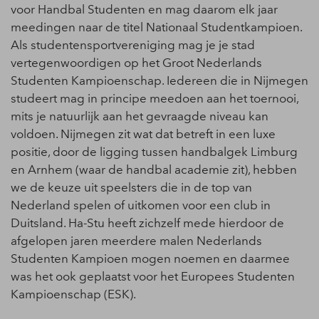
voor Handbal Studenten en mag daarom elk jaar
meedingen naar de titel Nationaal Studentkampioen.
Als studentensportvereniging mag je je stad
vertegenwoordigen op het Groot Nederlands
Studenten Kampioenschap. Iedereen die in Nijmegen
studeert mag in principe meedoen aan het toernooi,
mits je natuurlijk aan het gevraagde niveau kan
voldoen. Nijmegen zit wat dat betreft in een luxe
positie, door de ligging tussen handbalgek Limburg
en Arnhem (waar de handbal academie zit), hebben
we de keuze uit speelsters die in de top van
Nederland spelen of uitkomen voor een club in
Duitsland. Ha-Stu heeft zichzelf mede hierdoor de
afgelopen jaren meerdere malen Nederlands
Studenten Kampioen mogen noemen en daarmee
was het ook geplaatst voor het Europees Studenten
Kampioenschap (ESK).