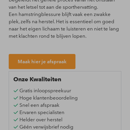
van het letsel tot aan de sporthervatting.
Een hamstringblessure blijft vaak een zwakke
plek, zelfs na herstel. Het is essentieel om goed
naar het eigen lichaam te luisteren en niet te lang
met klachten rond te blijven lopen.
Maak hier je afspraak
Onze Kwaliteiten
Gratis inloopspreekuur
Hoge klantenbeoordeling
Snel een afspraak
Ervaren specialisten
Helder over herstel
Géén verwijsbrief nodig