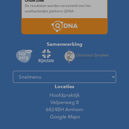
Samenwerking
Locaties
Hoofdpraktijk
Velperweg 8
6824BH Arnhem
Google Maps