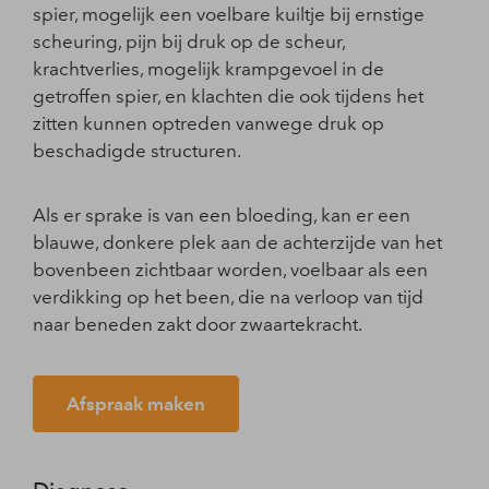
spier, mogelijk een voelbare kuiltje bij ernstige
scheuring, pijn bij druk op de scheur,
krachtverlies, mogelijk krampgevoel in de
getroffen spier, en klachten die ook tijdens het
zitten kunnen optreden vanwege druk op
beschadigde structuren.
Als er sprake is van een bloeding, kan er een
blauwe, donkere plek aan de achterzijde van het
bovenbeen zichtbaar worden, voelbaar als een
verdikking op het been, die na verloop van tijd
naar beneden zakt door zwaartekracht.
Afspraak maken