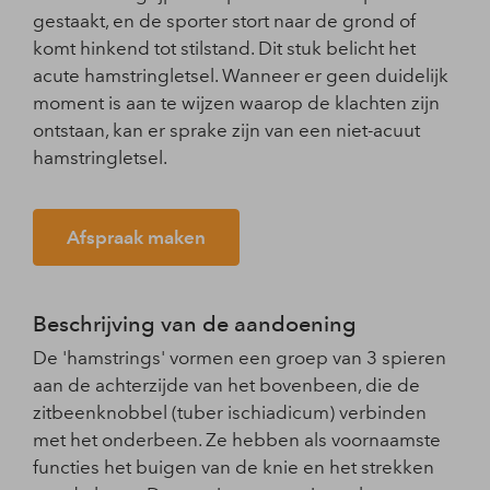
gestaakt, en de sporter stort naar de grond of
komt hinkend tot stilstand. Dit stuk belicht het
acute hamstringletsel. Wanneer er geen duidelijk
moment is aan te wijzen waarop de klachten zijn
ontstaan, kan er sprake zijn van een niet-acuut
hamstringletsel.
Afspraak maken
Beschrijving van de aandoening
De 'hamstrings' vormen een groep van 3 spieren
aan de achterzijde van het bovenbeen, die de
zitbeenknobbel (tuber ischiadicum) verbinden
met het onderbeen. Ze hebben als voornaamste
functies het buigen van de knie en het strekken