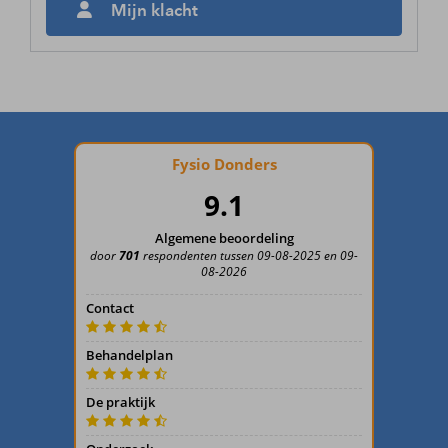
Mijn klacht