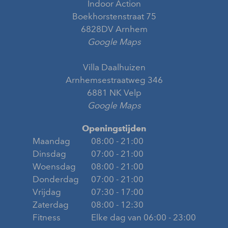
Indoor Action
Boekhorstenstraat 75
6828DV Arnhem
Google Maps
Villa Daalhuizen
Arnhemsestraatweg 346
6881 NK Velp
Google Maps
Openingstijden
Maandag
08:00 - 21:00
Dinsdag
07:00 - 21:00
Woensdag
08:00 - 21:00
Donderdag
07:00 - 21:00
Vrijdag
07:30 - 17:00
Zaterdag
08:00 - 12:30
Fitness
Elke dag van 06:00 - 23:00