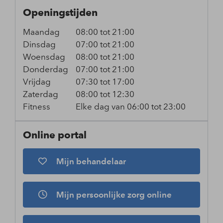
Openingstijden
Maandag
08:00 tot 21:00
Dinsdag
07:00 tot 21:00
Woensdag
08:00 tot 21:00
Donderdag
07:00 tot 21:00
Vrijdag
07:30 tot 17:00
Zaterdag
08:00 tot 12:30
Fitness
Elke dag van 06:00 tot 23:00
Online portal
Mijn behandelaar
Mijn persoonlijke zorg online