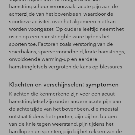
hamstringscheur veroorzaakt acute pijn aan de
achterzijde van het bovenbeen, waardoor de
sportieve activiteit over het algemeen niet kan
worden voortgezet. Op oudere leeftijd neemt het
risico op een hamstringblessure tijdens het
sporten toe. Factoren zoals verstoring van de
spierbalans, spiervermoeidheid, korte hamstrings,
onvoldoende warming-up en eerdere
hamstringletsels vergroten de kans op blessures.
Klachten en verschijnselen: symptomen
Klachten die kenmerkend zijn voor een acuut
hamstringletsel zijn onder andere acute pijn aan
de achterzijde van het bovenbeen, die meestal
ontstaat tijdens het sporten, pijn bij het buigen
van de knie tegen weerstand, pijn tijdens het
hardlopen en sprinten, pijn bij het rekken van de